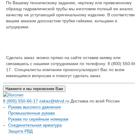
По Вашему техническому заданию, чертежу или привезенному
образцу гидравлической трубы мы изготовим полный ее аналог,
качеству не уступающий оригинальному изделию. В соответстви
вашим заказом дооснастим трубки гайками, кольцами и
штуцерами.
Сделать заказ можно прямо на сайте оставив заявку или
связавшись с нашими сотрудниками по телефону: 8 (800) 550-6
17 . Специалисты компании проконсультируют Вас по всем
имеющимся вопросам и помогут сделать заказ.
Нажмите и мы перезвоним Вам
8 (800) 550-66-17
zakaz@tdrvd.ru
Доставка по всей России
Рукава высокого давления
Промышленные рукава
Рукава по серийным номерам
Соединительная арматура
Защита РВД