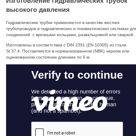
Изготовление гидравлических трубок
высокого давления
Гидравлические трубки применяются в качестве жестких
трубопроводов в гидравлических и пневматических системах дл
соединений с врезными кольцами, развальцовкой или сваркой.
Изготовлены в соответствии с DIN 2391 (EN 10305) из стали
St.37.4. Поставляются в нормализованном (NBK) черном или
оцинкованном состоянии длинами по 6 м.