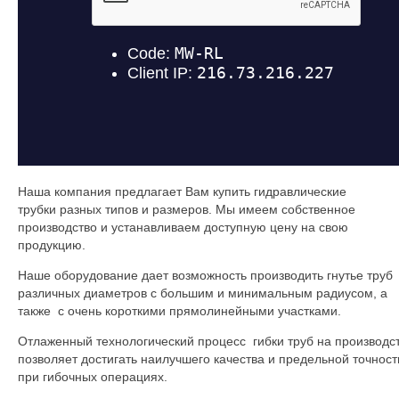
Наша компания предлагает Вам купить гидравлические
трубки разных типов и размеров. Мы имеем собственное
производство и устанавливаем доступную цену на свою
продукцию.
Наше оборудование дает возможность производить гнутье труб
различных диаметров с большим и минимальным радиусом, а
также с очень короткими прямолинейными участками.
Отлаженный технологический процесс гибки труб на производс
позволяет достигать наилучшего качества и предельной точност
при гибочных операциях.