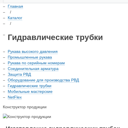
Главная
/
Каталог
/
Гидравлические трубки
Рукава высокого давления
Промышленные рукава
Рукава по серийным номерам
Соединительная арматура
Защита РВД
Оборудование для производства РВД
Гидравлические трубки
Мобильные мастерские
NetFlex
Конструктор продукции